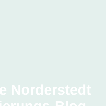
e Norderstedt