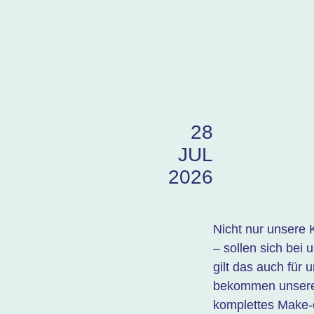
28
JUL
2026
Nicht nur unsere 
– sollen sich bei 
gilt das auch für
bekommen unsere
komplettes Make-o