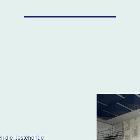
ell die bestehende