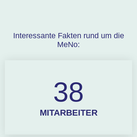
Interessante Fakten rund um die
MeNo:
38
MITARBEITER