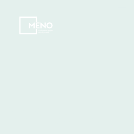
Wir sind