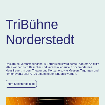
TriBühne
Norderstedt
Das größte Veranstaltungshaus Norderstedts wird derzeit saniert. Ab Mitte
2027 können sich Besucher und Veranstalter auf ein hochmodernes
Haus freuen, in dem Theater und Konzerte sowie Messen, Tagungen und
Firmenevents aller Art zu einem neuen Erlebnis werden.
zum Sanierungs-Blog