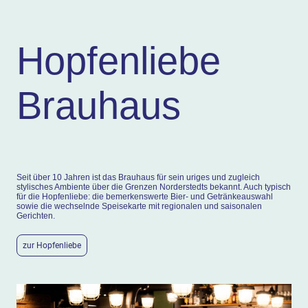
Hopfenliebe
Brauhaus
Seit über 10 Jahren ist das Brauhaus für sein uriges und zugleich
stylisches Ambiente über die Grenzen Norderstedts bekannt. Auch typisch
für die Hopfenliebe: die bemerkenswerte Bier- und Getränkeauswahl
sowie die wechselnde Speisekarte mit regionalen und saisonalen
Gerichten.
zur Hopfenliebe